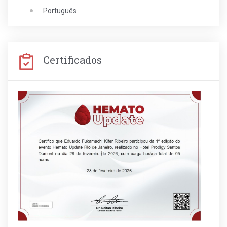
Português
Certificados