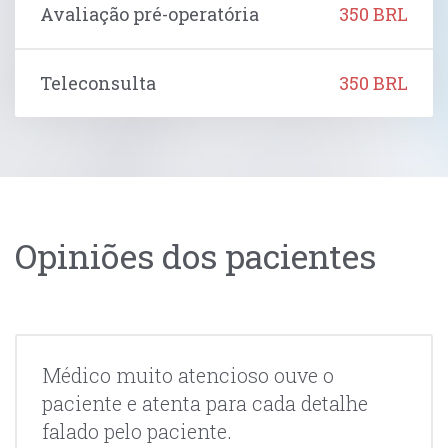
Avaliação pré-operatória
350 BRL
Teleconsulta
350 BRL
Opiniões dos pacientes
Médico muito atencioso ouve o
paciente e atenta para cada detalhe
falado pelo paciente.