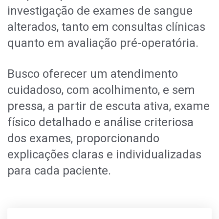
investigação de exames de sangue
alterados, tanto em consultas clínicas
quanto em avaliação pré-operatória.
Busco oferecer um atendimento
cuidadoso, com acolhimento, e sem
pressa, a partir de escuta ativa, exame
físico detalhado e análise criteriosa
dos exames, proporcionando
explicações claras e individualizadas
para cada paciente.