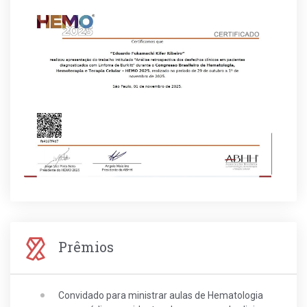
Prêmios
Convidado para ministrar aulas de Hematologia