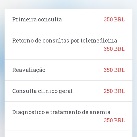
Primeira consulta
350 BRL
Retorno de consultas por telemedicina
350 BRL
Reavaliação
350 BRL
Consulta clínico geral
250 BRL
Diagnóstico e tratamento de anemia
350 BRL