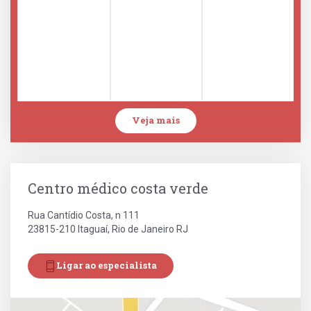
Veja mais
Centro médico costa verde
Rua Cantídio Costa, n 111
23815-210 Itaguaí, Rio de Janeiro RJ
Ligar ao especialista