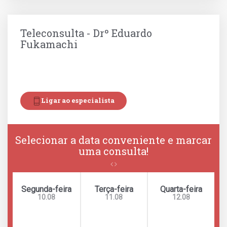
Teleconsulta - Drº Eduardo
Fukamachi
Ligar ao especialista
Selecionar a data conveniente e marcar
uma consulta!
Segunda-feira
Terça-feira
Quarta-feira
10.08
11.08
12.08