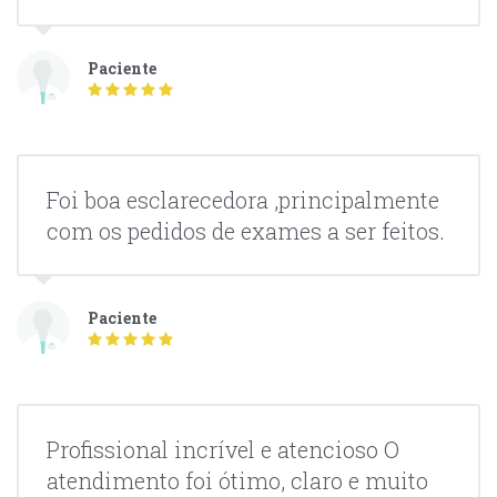
Paciente
Foi boa esclarecedora ,principalmente
com os pedidos de exames a ser feitos.
Paciente
Profissional incrível e atencioso O
atendimento foi ótimo, claro e muito