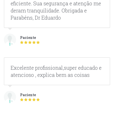
eficiente. Sua segurança e atenção me
deram tranquilidade. Obrigada e
Parabéns, Dr Eduardo
Paciente
Excelente profissional,super educado e
atencioso , explica bem as coisas
Paciente