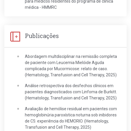
para médicos residentes do programa de clinica
médica - HMMRC
Publicações
Abordagem multdisciplinar na remissão completa
de paciente com Leucemia Mielóide Aguda
complicada por Mucormicose: relato de caso.
(Hematology, Transfusion and Cell Therapy, 2025)
Análise retrospectiva dos desfechos clínicos em
pacientes diagnosticados com Linfoma de Burkitt.
(Hematology, Transfusion and Cell Therapy, 2025)
Avaliação de hemólise residual em pacientes com
hemoglobinúria paroxística noturna sob inibidores
de C5: experiência do HEMORIO. (Hematology,
Transfusion and Cell Therapy, 2025)