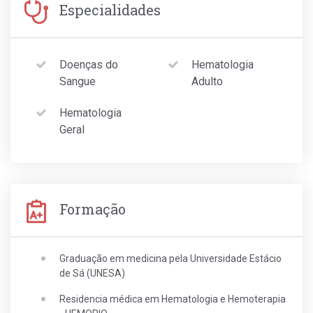
Especialidades
Doenças do
Hematologia
Sangue
Adulto
Hematologia
Geral
Formação
Graduação em medicina pela Universidade Estácio
de Sá (UNESA)
Residencia médica em Hematologia e Hemoterapia