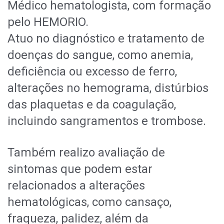
Médico hematologista, com formação
pelo HEMORIO.
Atuo no diagnóstico e tratamento de
doenças do sangue, como anemia,
deficiência ou excesso de ferro,
alterações no hemograma, distúrbios
das plaquetas e da coagulação,
incluindo sangramentos e trombose.
Também realizo avaliação de
sintomas que podem estar
relacionados a alterações
hematológicas, como cansaço,
fraqueza, palidez, além da